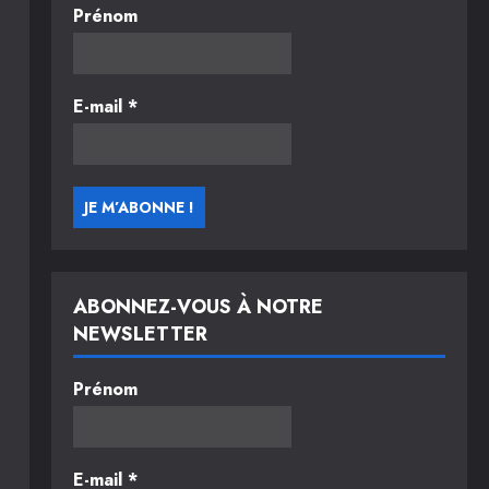
Prénom
E-mail
*
ABONNEZ-VOUS À NOTRE
NEWSLETTER
Prénom
E-mail
*