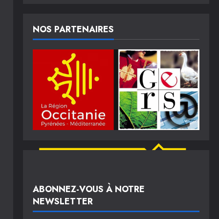
NOS PARTENAIRES
ABONNEZ-VOUS À NOTRE
NEWSLETTER