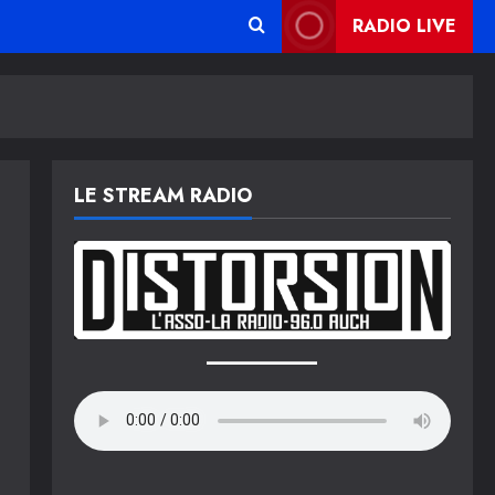
RADIO LIVE
LE STREAM RADIO