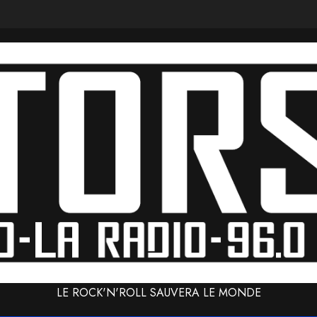
LE ROCK'N'ROLL SAUVERA LE MONDE