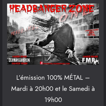
L’émission 100% MÉTAL –
Mardi à 20h00 et le Samedi à
19h00