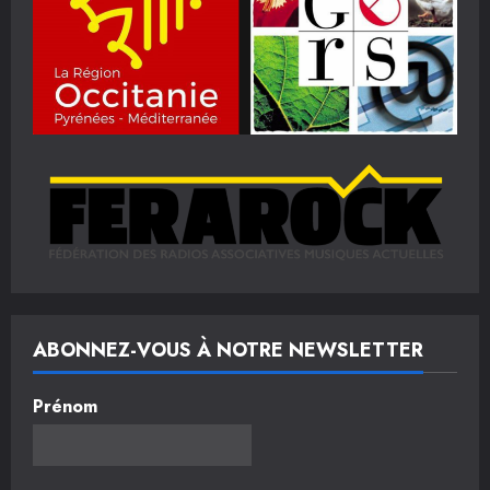
ABONNEZ-VOUS À NOTRE NEWSLETTER
Prénom