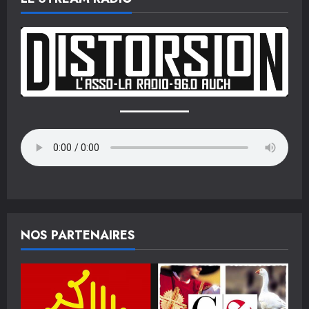
NOS PARTENAIRES