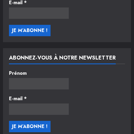
E-mail
*
ABONNEZ-VOUS À NOTRE NEWSLETTER
Prénom
E-mail
*