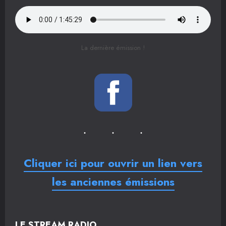
La dernière émission !
Cliquer ici pour ouvrir un lien vers
les anciennes émissions
LE STREAM RADIO