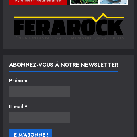
ABONNEZ-VOUS À NOTRE NEWSLETTER
Prénom
E-mail
*