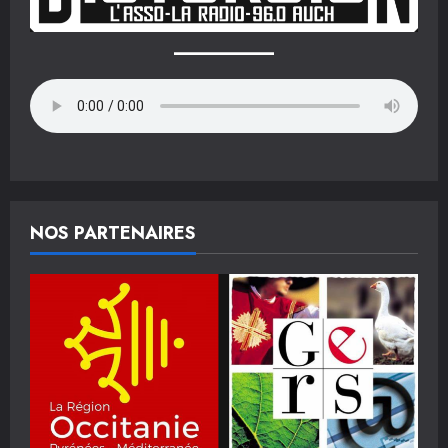
NOS PARTENAIRES