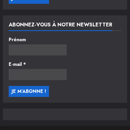
ABONNEZ-VOUS À NOTRE NEWSLETTER
Prénom
E-mail
*