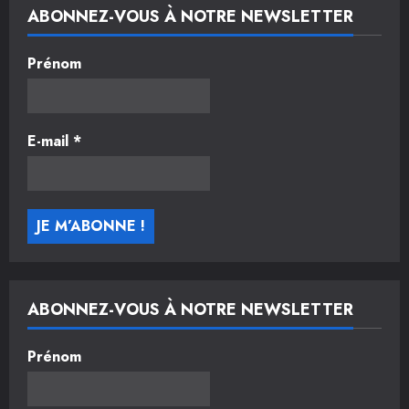
ABONNEZ-VOUS À NOTRE NEWSLETTER
Prénom
E-mail
*
ABONNEZ-VOUS À NOTRE NEWSLETTER
Prénom