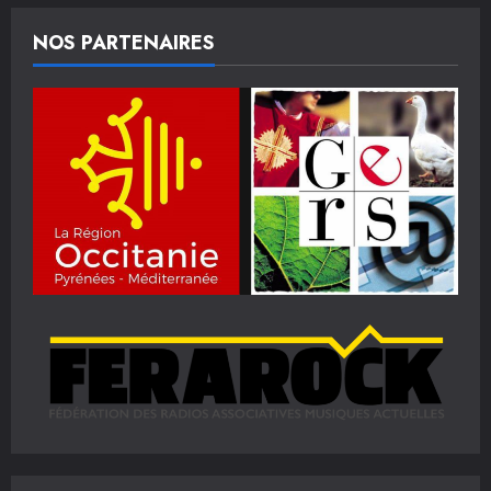
NOS PARTENAIRES