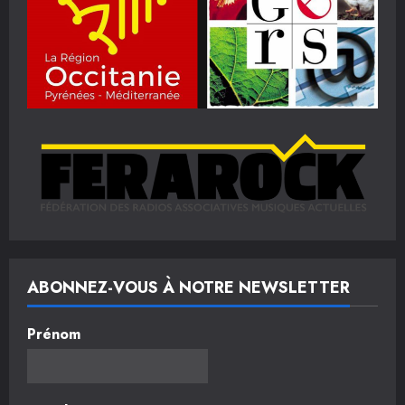
ABONNEZ-VOUS À NOTRE NEWSLETTER
Prénom