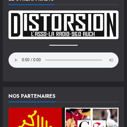
NOS PARTENAIRES