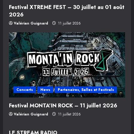
Festival XTREME FEST – 30 juillet au 01 août
2026
Valérian Guignard
11 juillet 2026
Concerts
News
Partenaires, Salles et Festivals
Festival MONTA’IN ROCK – 11 juillet 2026
Valérian Guignard
11 juillet 2026
LE STREAM RADIO