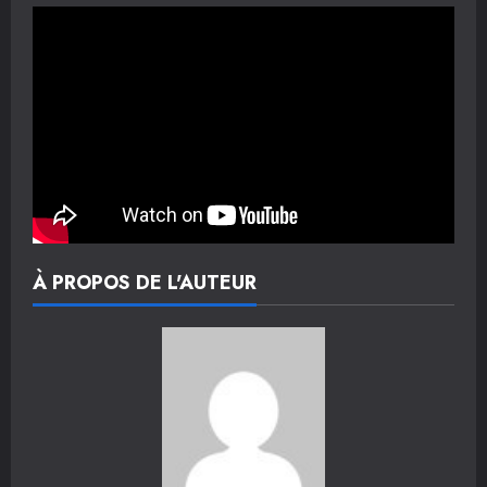
À PROPOS DE L'AUTEUR