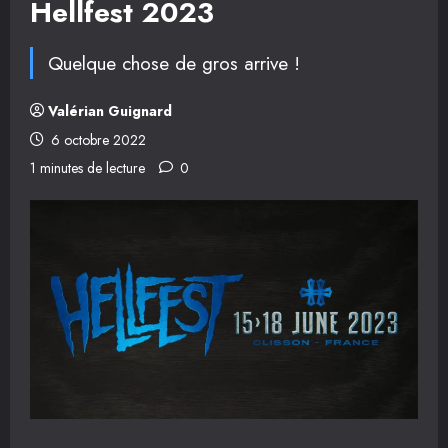
Hellfest 2023
Quelque chose de gros arrive !
Valérian Guignard
6 octobre 2022
1 minutes de lecture
0