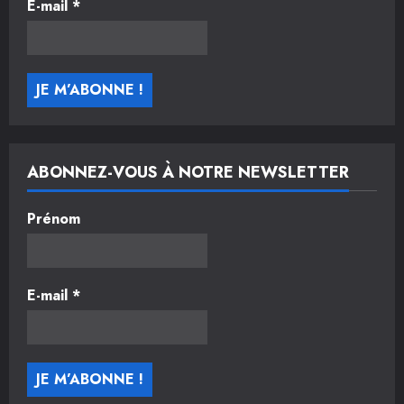
E-mail
*
ABONNEZ-VOUS À NOTRE NEWSLETTER
Prénom
E-mail
*