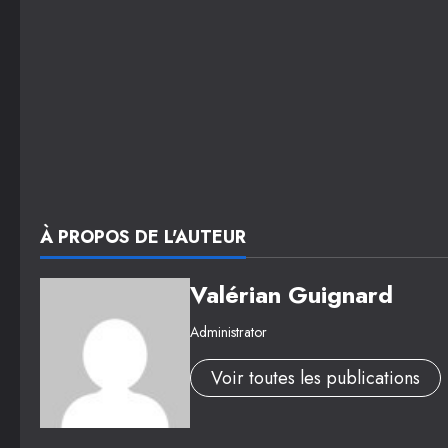
À PROPOS DE L'AUTEUR
Valérian Guignard
Administrator
Voir toutes les publications