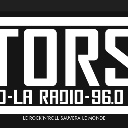
LE ROCK'N'ROLL SAUVERA LE MONDE