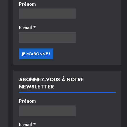
Prénom
E-mail
*
ABONNEZ-VOUS À NOTRE
NEWSLETTER
Prénom
E-mail
*