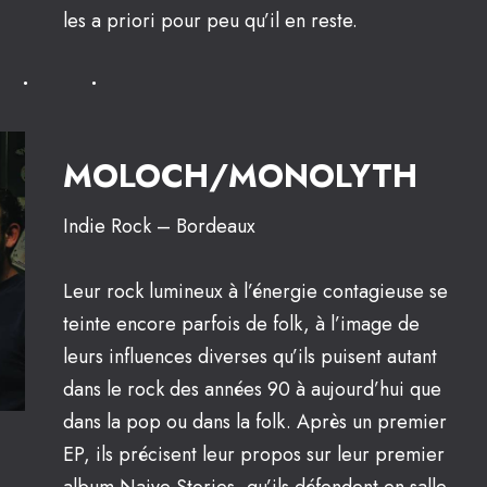
les a priori pour peu qu’il en reste.
MOLOCH/MONOLYTH
Indie Rock – Bordeaux
Leur rock lumineux à l’énergie contagieuse se
teinte encore parfois de folk, à l’image de
leurs influences diverses qu’ils puisent autant
dans le rock des années 90 à aujourd’hui que
dans la pop ou dans la folk. Après un premier
EP, ils précisent leur propos sur leur premier