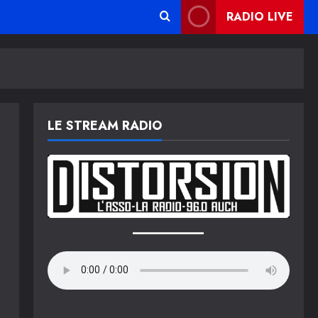
RADIO LIVE
LE STREAM RADIO