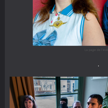
La page de l’évèn