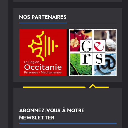
NOS PARTENAIRES
ABONNEZ-VOUS À NOTRE
NEWSLETTER