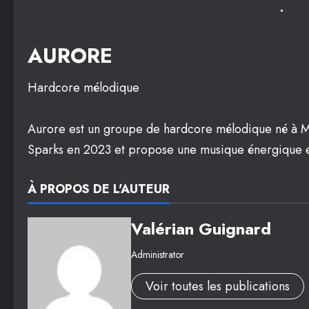
AURORE
Hardcore mélodique
Aurore est un groupe de hardcore mélodique né à M
Sparks en 2023 et propose une musique énergique e
À PROPOS DE L'AUTEUR
Valérian Guignard
Administrator
Voir toutes les publications