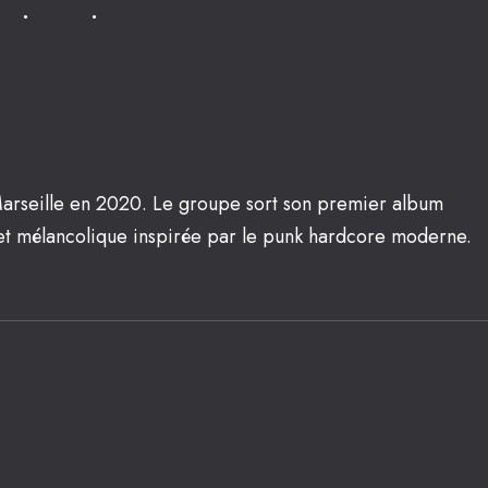
arseille en 2020. Le groupe sort son premier album
t mélancolique inspirée par le punk hardcore moderne.