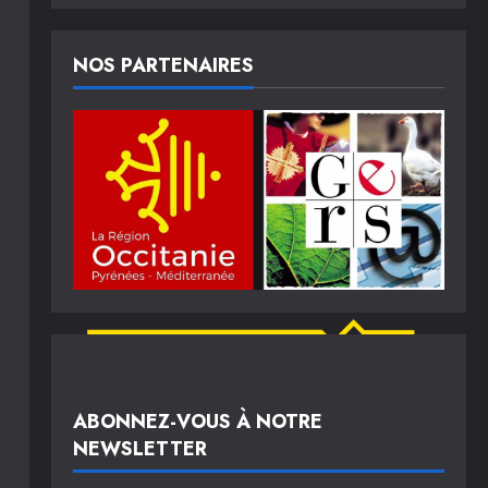
NOS PARTENAIRES
ABONNEZ-VOUS À NOTRE
NEWSLETTER