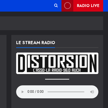
RADIO LIVE
LE STREAM RADIO