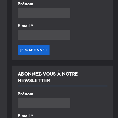
Prénom
E-mail
*
ABONNEZ-VOUS À NOTRE
NEWSLETTER
Prénom
E-mail
*
n