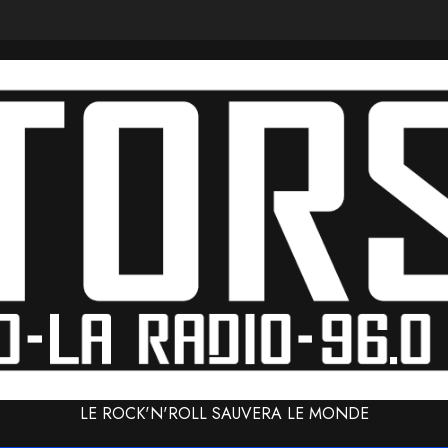
LE ROCK'N'ROLL SAUVERA LE MONDE