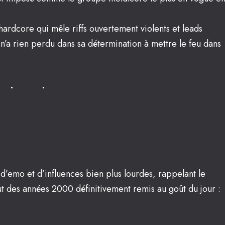
ardcore qui mêle riffs ouvertement violents et leads
a rien perdu dans sa détermination à mettre le feu dans
’emo et d’influences bien plus lourdes, rappelant le
 des années 2000 définitivement remis au goût du jour :