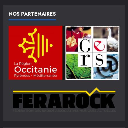
NOS PARTENAIRES