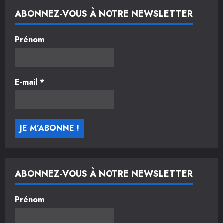
ABONNEZ-VOUS À NOTRE NEWSLETTER
Prénom
E-mail
*
ABONNEZ-VOUS À NOTRE NEWSLETTER
Prénom