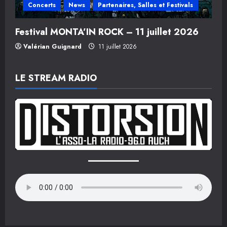
Concerts
News
Partenaires, Salles et Festivals
Festival MONTA’IN ROCK – 11 juillet 2026
Valérian Guignard
11 juillet 2026
LE STREAM RADIO