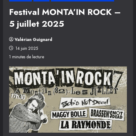
Festival MONTA’IN ROCK –
5 juillet 2025
Valérian Guignard
14 juin 2025
1 minutes de lecture