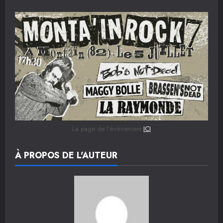
La page de l’évènement
ICI
À PROPOS DE L'AUTEUR