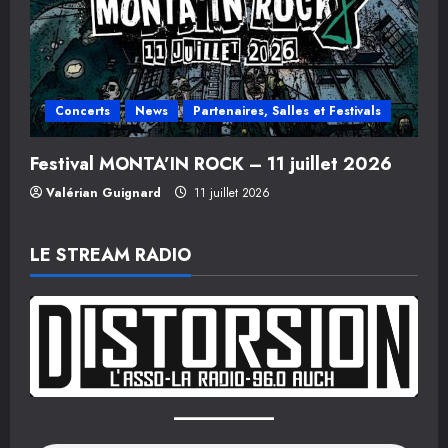
Concerts
News
Partenaires, Salles et Festivals
Festival MONTA’IN ROCK – 11 juillet 2026
Valérian Guignard
11 juillet 2026
LE STREAM RADIO