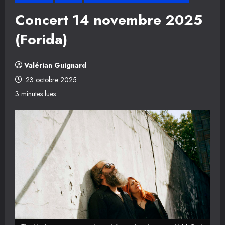
Concert 14 novembre 2025
(Forida)
Valérian Guignard
23 octobre 2025
3 minutes lues