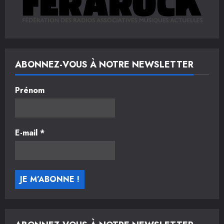
ABONNEZ-VOUS À NOTRE NEWSLETTER
Prénom
E-mail
*