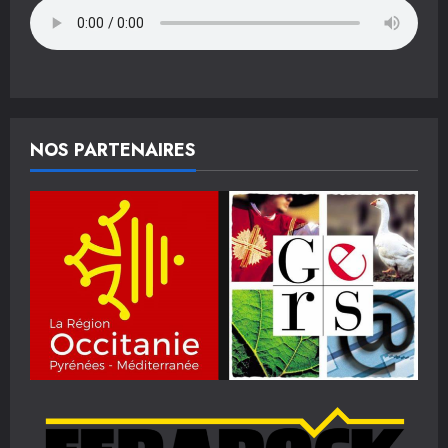
NOS PARTENAIRES