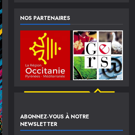
NOS PARTENAIRES
ABONNEZ-VOUS À NOTRE
NEWSLETTER