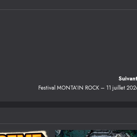
Suivant
Festival MONTA’IN ROCK – 11 juillet 202