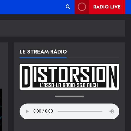
RADIO LIVE
LE STREAM RADIO