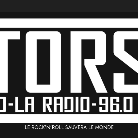
LE ROCK'N'ROLL SAUVERA LE MONDE