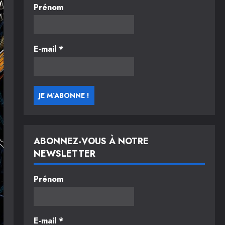
Prénom
E-mail
*
ABONNEZ-VOUS À NOTRE
NEWSLETTER
Prénom
E-mail
*