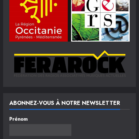
ABONNEZ-VOUS À NOTRE NEWSLETTER
Prénom