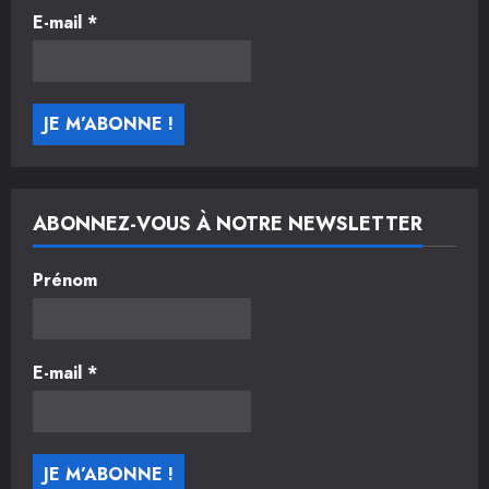
E-mail
*
ABONNEZ-VOUS À NOTRE NEWSLETTER
Prénom
E-mail
*