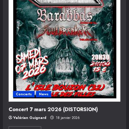
Concerts
News
Concert 7 mars 2026 (DISTORSION)
Valérian Guignard
18 janvier 2026