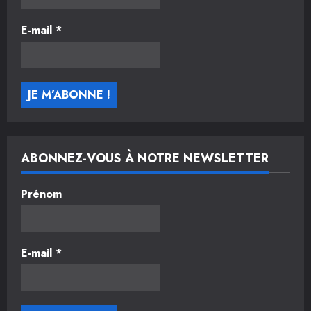
E-mail
*
ABONNEZ-VOUS À NOTRE NEWSLETTER
Prénom
E-mail
*