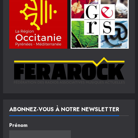
ABONNEZ-VOUS À NOTRE NEWSLETTER
Prénom