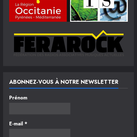
ABONNEZ-VOUS À NOTRE NEWSLETTER
Prénom
E-mail
*