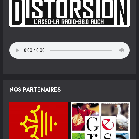
NOS PARTENAIRES