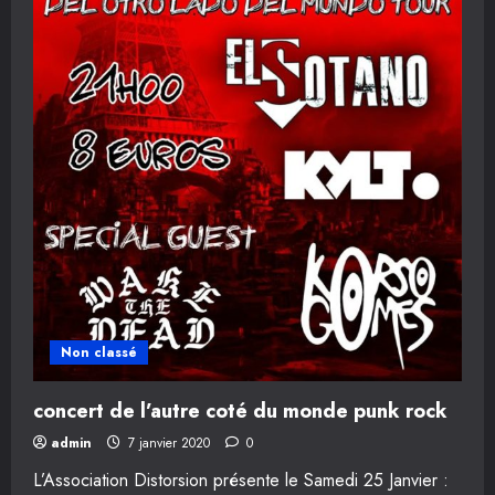
Non classé
concert de l’autre coté du monde punk rock
admin
7 janvier 2020
0
L’Association Distorsion présente le Samedi 25 Janvier :