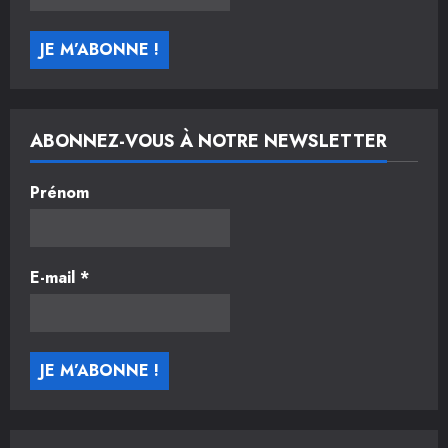
ABONNEZ-VOUS À NOTRE NEWSLETTER
Prénom
E-mail
*