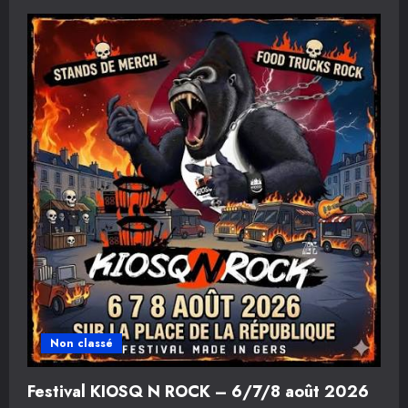
Non classé
Festival KIOSQ N ROCK – 6/7/8 août 2026