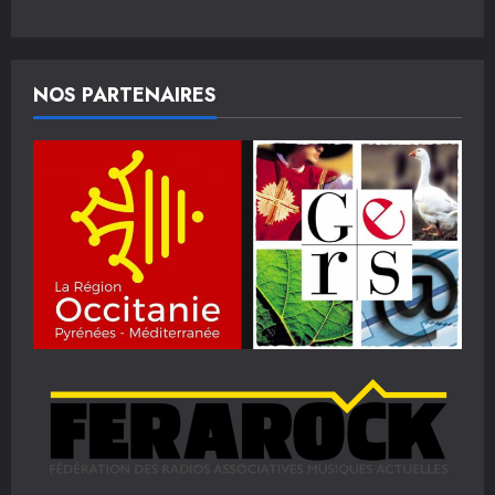
NOS PARTENAIRES