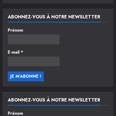
ABONNEZ-VOUS À NOTRE NEWSLETTER
Prénom
E-mail
*
ABONNEZ-VOUS À NOTRE NEWSLETTER
Prénom