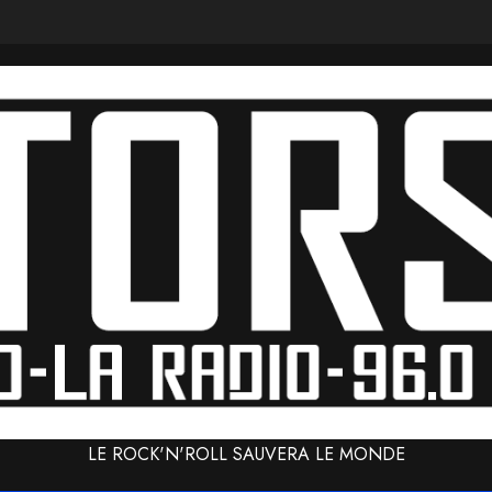
LE ROCK'N'ROLL SAUVERA LE MONDE