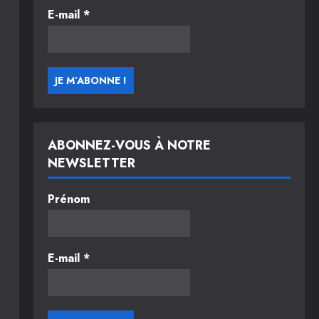
E-mail
*
ABONNEZ-VOUS À NOTRE
NEWSLETTER
Prénom
E-mail
*