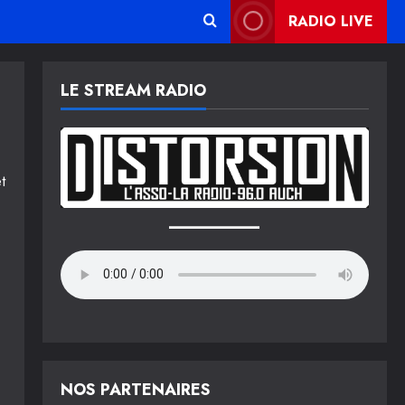
RADIO LIVE
LE STREAM RADIO
t
NOS PARTENAIRES