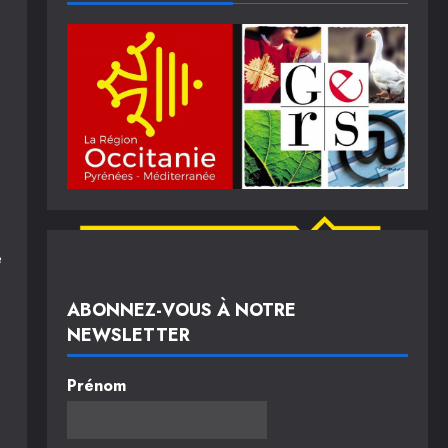
e
ABONNEZ-VOUS À NOTRE
NEWSLETTER
Prénom